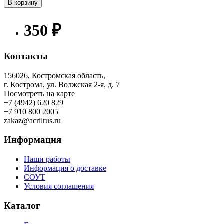
В корзину
350 ₽
Контакты
156026, Костромская область,
г. Кострома, ул. Волжская 2-я, д. 7
Посмотреть на карте
+7 (4942) 620 829
+7 910 800 2005
zakaz@acrilrus.ru
Информация
Наши работы
Информация о доставке
СОУТ
Условия соглашения
Каталог