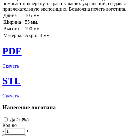
помогает подчеркнуть красоту ваших украшений, создавая
привлекательную экспозицию. Возможна печать логотипа.
Длина
105 мм.
Ширина
55 мм.
Высота
190 мм.
Материал
Акрил 3 мм
PDF
Скачать
STL
Скачать
Нанесение логотипа
Да (+3%)
Кол-во
-
+