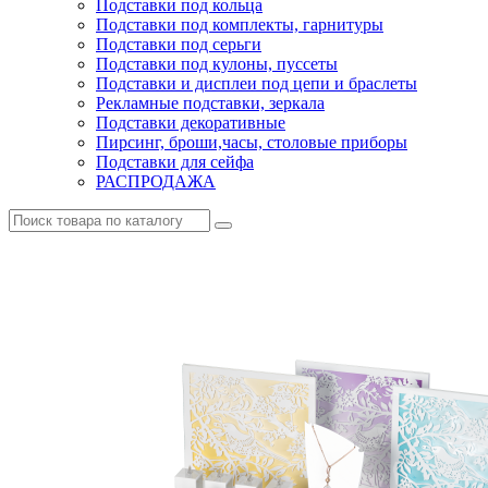
Подставки под кольца
Подставки под комплекты, гарнитуры
Подставки под серьги
Подставки под кулоны, пуссеты
Подставки и дисплеи под цепи и браслеты
Рекламные подставки, зеркала
Подставки декоративные
Пирсинг, броши,часы, столовые приборы
Подставки для сейфа
РАСПРОДАЖА