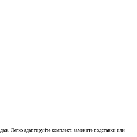
аж. Легко адаптируйте комплект: замените подставки или