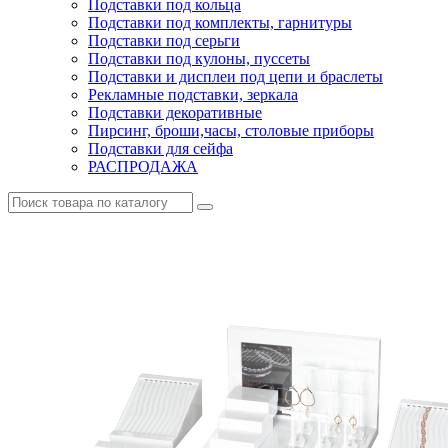
Подставки под кольца
Подставки под комплекты, гарнитуры
Подставки под серьги
Подставки под кулоны, пуссеты
Подставки и дисплеи под цепи и браслеты
Рекламные подставки, зеркала
Подставки декоративные
Пирсинг, броши,часы, столовые приборы
Подставки для сейфа
РАСПРОДАЖА