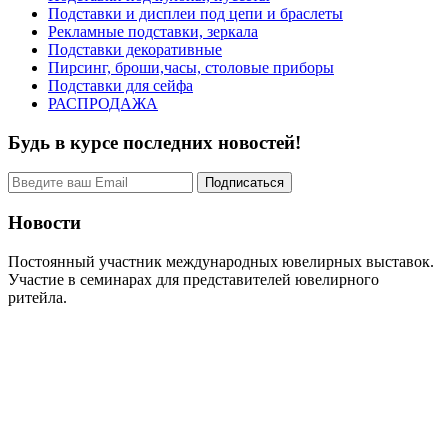
Подставки и дисплеи под цепи и браслеты
Рекламные подставки, зеркала
Подставки декоративные
Пирсинг, броши,часы, столовые приборы
Подставки для сейфа
РАСПРОДАЖА
Будь в курсе последних новостей!
Новости
Постоянный участник международных ювелирных выставок.
Участие в семинарах для представителей ювелирного
ритейла.