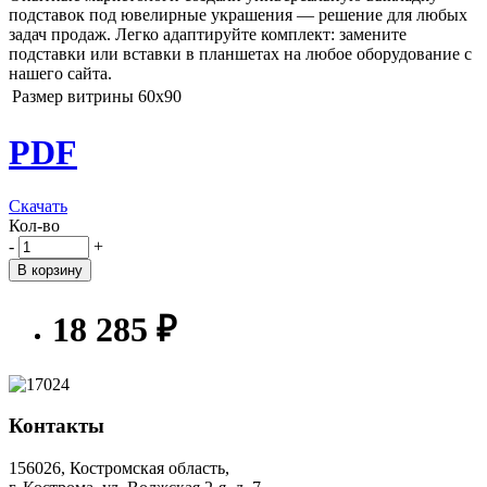
подставок под ювелирные украшения — решение для любых
задач продаж. Легко адаптируйте комплект: замените
подставки или вставки в планшетах на любое оборудование с
нашего сайта.
Размер витрины
60х90
PDF
Скачать
Кол-во
-
+
В корзину
18 285 ₽
Контакты
156026, Костромская область,