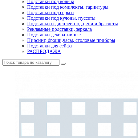
Подставки под кольца
Подставки под комплекты, гарнитуры
Подставки под серьги
Подставки под кулоны, пуссеты
Подставки и дисплеи под цепи и браслеты
Рекламные подставки, зеркала
Подставки декоративные
Пирсинг, броши,часы, столовые приборы
Подставки для сейфа
РАСПРОДАЖА