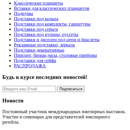
Классические планшеты
Вставки для классических планшетов
Подиумы
Подставки под кольца
Подставки под комплекты, гарнитуры
Подставки под серьги
Подставки под кулоны, пуссеты
Подставки и дисплеи под цепи и браслеты
Рекламные подставки, зеркала
Подставки декоративные
Пирсинг, броши,часы, столовые приборы
Подставки для сейфа
РАСПРОДАЖА
Будь в курсе последних новостей!
Новости
Постоянный участник международных ювелирных выставок.
Участие в семинарах для представителей ювелирного
ритейла.