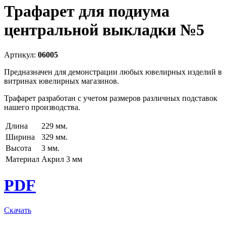
Трафарет для подиума
центральной выкладки №5
Артикул:
06005
Предназначен для демонстрации любых ювелирных изделий в
витринах ювелирных магазинов.
Трафарет разработан с учетом размеров различных подставок
нашего производства.
Длина
229 мм.
Ширина
329 мм.
Высота
3 мм.
Материал
Акрил 3 мм
PDF
Скачать