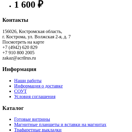
1 600 ₽
Контакты
156026, Костромская область,
г. Кострома, ул. Волжская 2-я, д. 7
Посмотреть на карте
+7 (4942) 620 829
+7 910 800 2005
zakaz@acrilrus.ru
Информация
Наши работы
Информация о доставке
СОУТ
Условия соглашения
Каталог
Готовые витрины
Магнитные планшеты и вставки на магнитах
Трафаретные выкладки