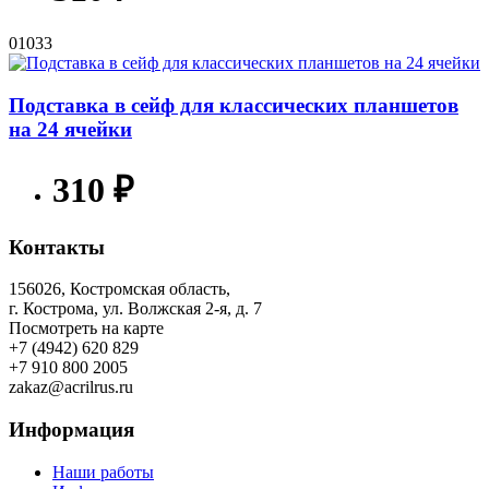
01033
Подставка в сейф для классических планшетов
на 24 ячейки
310 ₽
Контакты
156026, Костромская область,
г. Кострома, ул. Волжская 2-я, д. 7
Посмотреть на карте
+7 (4942) 620 829
+7 910 800 2005
zakaz@acrilrus.ru
Информация
Наши работы