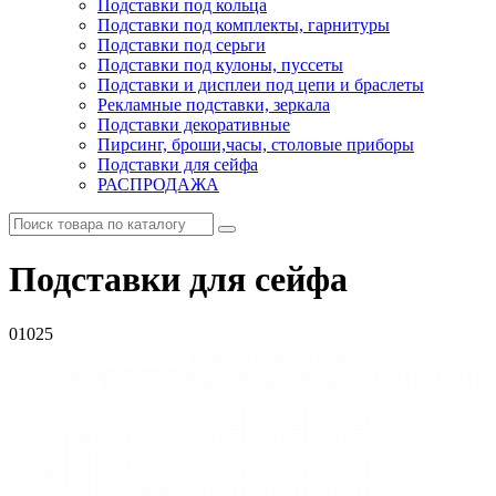
Подставки под кольца
Подставки под комплекты, гарнитуры
Подставки под серьги
Подставки под кулоны, пуссеты
Подставки и дисплеи под цепи и браслеты
Рекламные подставки, зеркала
Подставки декоративные
Пирсинг, броши,часы, столовые приборы
Подставки для сейфа
РАСПРОДАЖА
Подставки для сейфа
01025