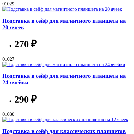
01029
Подставка в сейф для магнитного планшета на
20 ячеек
270 ₽
01027
Подставка в сейф для магнитного планшета на
24 ячейки
290 ₽
01030
Подставка в сейф для классических планшетов